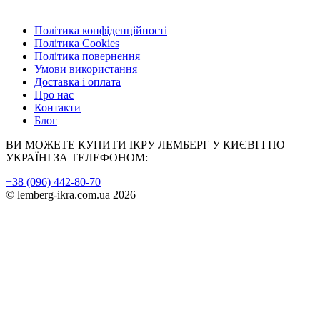
Політика конфіденційності
Політика Cookies
Політика повернення
Умови використання
Доставка і оплата
Про нас
Контакти
Блог
ВИ МОЖЕТЕ КУПИТИ ІКРУ ЛЕМБЕРГ У КИЄВІ І ПО
УКРАЇНІ ЗА ТЕЛЕФОНОМ:
+38 (096) 442-80-70
© lemberg-ikra.com.ua 2026