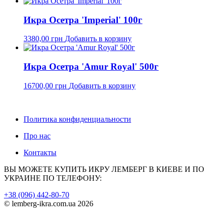
Икра Осетра 'Imperial' 100г
3380,00
грн
Добавить в корзину
Икра Осетра 'Amur Royal' 500г
16700,00
грн
Добавить в корзину
Политика конфиденциальности
Про нас
Контакты
ВЫ МОЖЕТЕ КУПИТЬ ИКРУ ЛЕМБЕРГ В КИЕВЕ И ПО
УКРАИНЕ ПО ТЕЛЕФОНУ:
+38 (096) 442-80-70
© lemberg-ikra.com.ua 2026