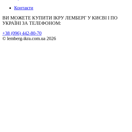
Контакти
ВИ МОЖЕТЕ КУПИТИ ІКРУ ЛЕМБЕРГ У КИЄВІ І ПО
УКРАЇНІ ЗА ТЕЛЕФОНОМ:
+38 (096) 442-80-70
© lemberg-ikra.com.ua 2026