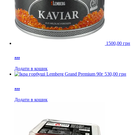
1500,00
грн
...
Додати в кошик
530,00
грн
...
Додати в кошик